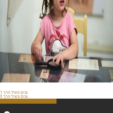
גנים והגיל הרך 1
גנים והגיל הרך 3