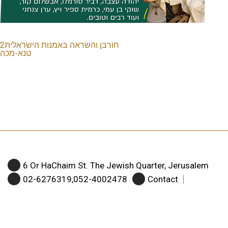
חורבן והשראה באמנות הישראלית2
טנא-מכה
6 Or HaChaim St. The Jewish Quarter, Jerusalem
02-6276319,052-4002478
Contact