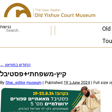
נגישות
Old
Tou
←
החודש במוזיאון
קיץ-משפחתי+פסטיבל
By
Shai_editor museum
|
Published
19 בJune 2024
|
Full size i