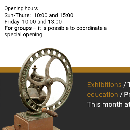
Opening hours
Sun-Thurs: 10:00 and 15:00
Friday: 10:00 and 13:00
For groups
– it is possible to coordinate a
special opening.
Exhibitions
education
P
This month 