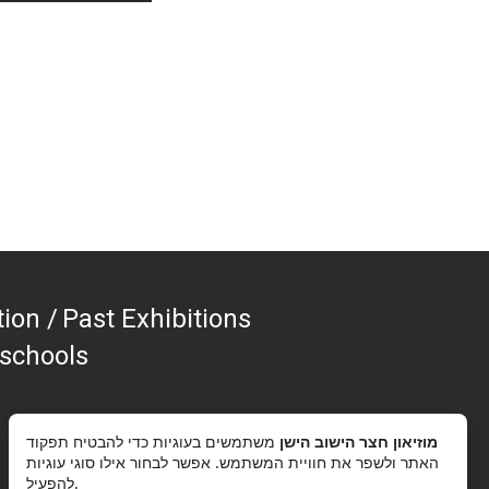
tion
Past Exhibitions
 schools
מוזיאון חצר הישוב הישן
משתמשים בעוגיות כדי להבטיח תפקוד
האתר ולשפר את חוויית המשתמש. אפשר לבחור אילו סוגי עוגיות
להפעיל.