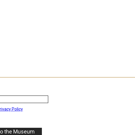
rivacy Policy
to the Museum