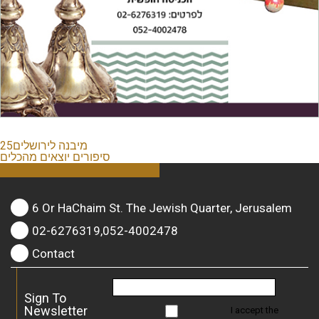
מיבנה לירושלים25
סיפורים יוצאים מהכלים
6 Or HaChaim St. The Jewish Quarter, Jerusalem
02-6276319,052-4002478
Contact
Sign To
Newsletter
I accept the