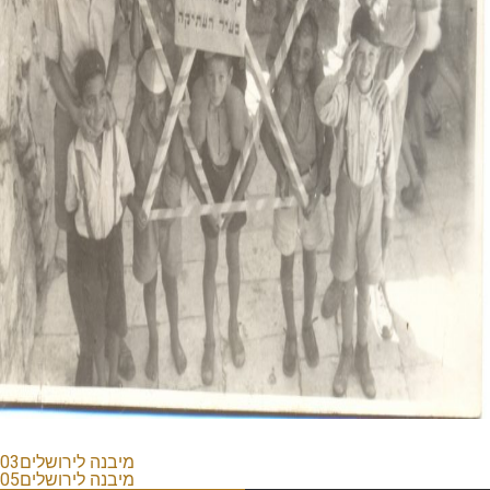
מיבנה לירושלים03
מיבנה לירושלים05