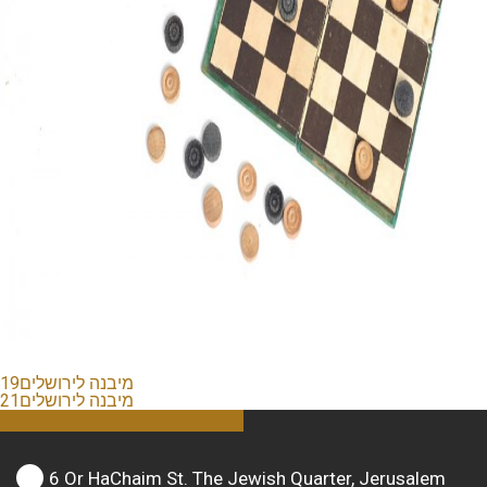
מיבנה לירושלים19
מיבנה לירושלים21
6 Or HaChaim St. The Jewish Quarter, Jerusalem