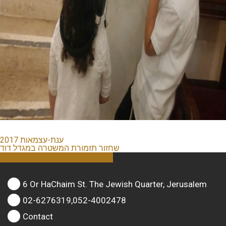
ענת-עצמאות 2017
שחזור תזמורת המשטרה במגדל דוד
6 Or HaChaim St. The Jewish Quarter, Jerusalem
02-6276319,052-4002478
Contact