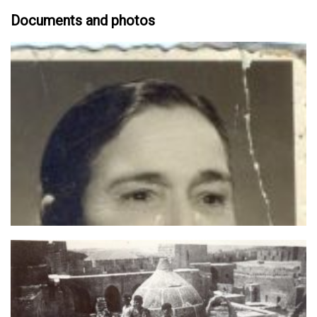
Documents and photos