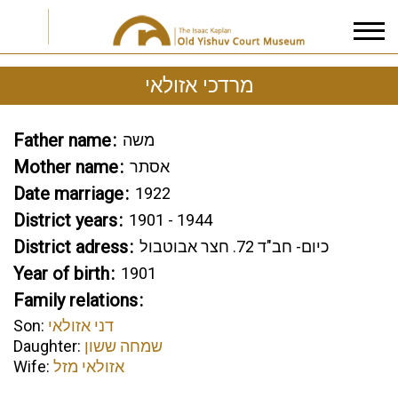
מרדכי אזולאי
I accept the
Privacy Policy
Father name
משה
Mother name
אסתר
Date marriage
1922
District years
1901 - 1944
District adress
כיום- חב"ד 72. חצר אבוטבול
Year of birth
1901
Family relations
Son:
דני אזולאי
Daughter:
שמחה ששון
Wife:
אזולאי מזל