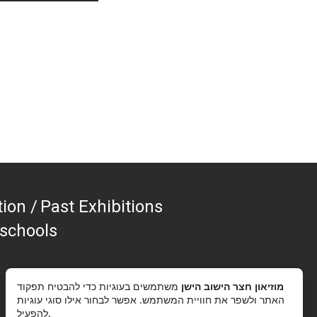
tion
Past Exhibitions
 schools
מוזיאון חצר הישוב הישן
משתמשים בעוגיות כדי להבטיח תפקוד
האתר ולשפר את חוויית המשתמש. אפשר לבחור אילו סוגי עוגיות
להפעיל.