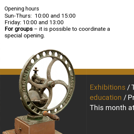
Opening hours
Sun-Thurs: 10:00 and 15:00
Friday: 10:00 and 13:00
For groups
– it is possible to coordinate a
special opening.
Exhibitions
education
P
This month 