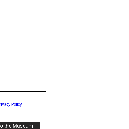
rivacy Policy
to the Museum