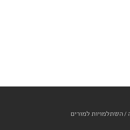
ה
השתלמויות למורים