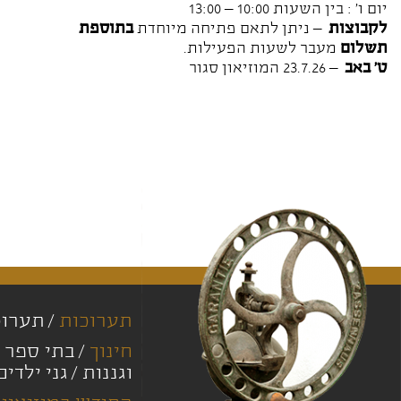
יום ו' : בין השעות 10:00 – 13:00
לקבוצות
– ניתן לתאם פתיחה מיוחדת
בתוספת
תשלום
מעבר לשעות הפעילות.
ט' באב
– 23.7.26 המוזיאון סגור
תערוכות
תערוכ
חינוך
בתי ספר י
וגננות
גני ילדים