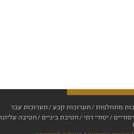
ות מתחלפות
תערוכות קבע
תערוכות עבר
סודיים
יסודי דתי
חטיבת ביניים
חטיבה עליונ