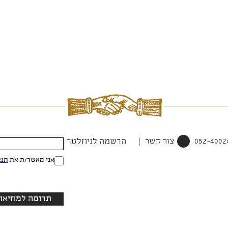
צור קשר
הרשמה לניוזלטר
אני מאשר/ת את
תנא
תרומה למוזיאון