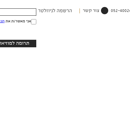
צור קשר
הרשמה לניוזלטר
אני מאשר/ת את
תנא
תרומה למוזיאון