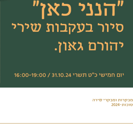
מבקרות ומבקרי שירה
סוכות-2024