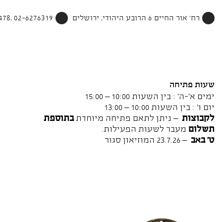
רח' אור החיים 6 הרובע היהודי, ירושלים
02-6276319 ,052-4002478
שעות פתיחה
ימים א'-ה' : בין השעות 10:00 – 15:00
יום ו' : בין השעות 10:00 – 13:00
לקבוצות
– ניתן לתאם פתיחה מיוחדת
בתוספת
תשלום
מעבר לשעות הפעילות.
ט' באב
– 23.7.26 המוזיאון סגור