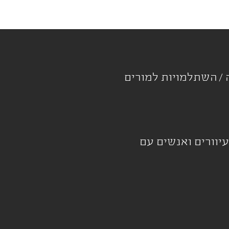
ה
השתלמויות למורים
עיוורים ואנשים עם