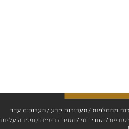
ות מתחלפות
תערוכות קבע
תערוכות עבר
סודיים
יסודי דתי
חטיבת ביניים
חטיבה עליונ