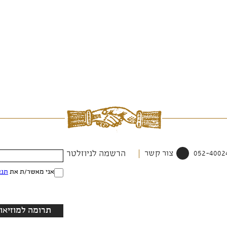
צור קשר
הרשמה לניוזלטר
אני מאשר/ת את
תנא
תרומה למוזיאון