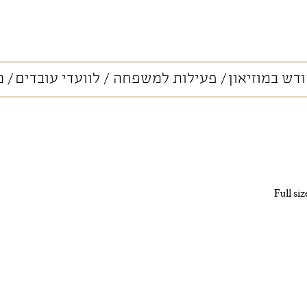
דש במוזיאון
פעילות למשפחה
לוועדי עובדים
מ