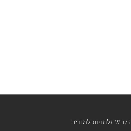
ה
השתלמויות למורים