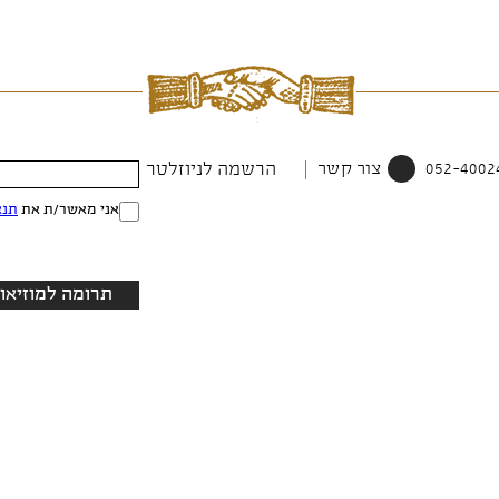
צור קשר
הרשמה לניוזלטר
אני מאשר/ת את
תנא
תרומה למוזיאון