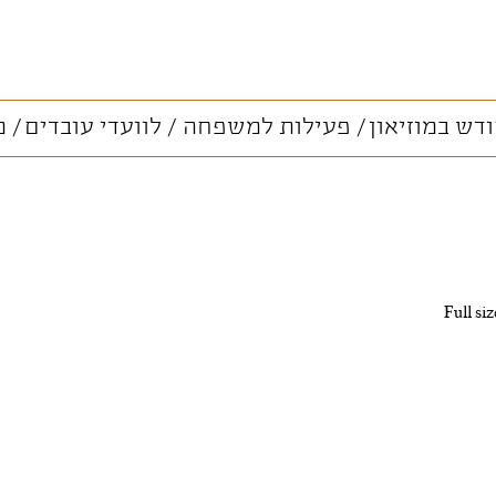
דש במוזיאון
פעילות למשפחה
לוועדי עובדים
מ