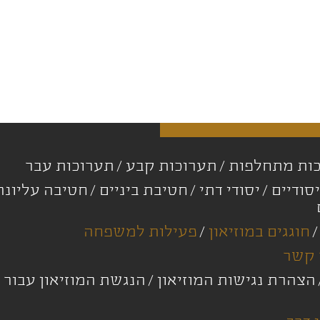
ות מתחלפות
תערוכות קבע
תערוכות עבר
סודיים
יסודי דתי
חטיבת ביניים
חטיבה עליונ
חוגגים במוזיאון
פעילות למשפחה
 קשר
הצהרת נגישות המוזיאון
הנגשת המוזיאון עבור 