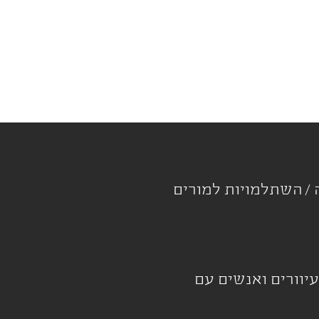
ה
השתלמויות למורים
עיוורים ואנשים עם