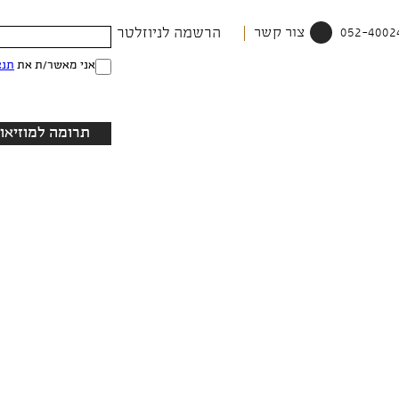
צור קשר
הרשמה לניוזלטר
אני מאשר/ת את
תנא
תרומה למוזיאון