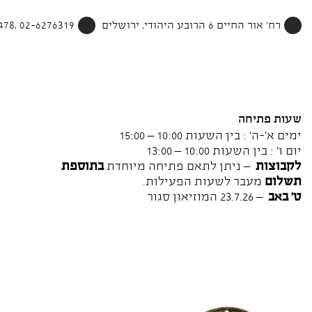
רח' אור החיים 6 הרובע היהודי, ירושלים
02-6276319 ,052-4002478
שעות פתיחה
ימים א'-ה' : בין השעות 10:00 – 15:00
יום ו' : בין השעות 10:00 – 13:00
לקבוצות
– ניתן לתאם פתיחה מיוחדת
בתוספת
תשלום
מעבר לשעות הפעילות.
ט' באב
– 23.7.26 המוזיאון סגור