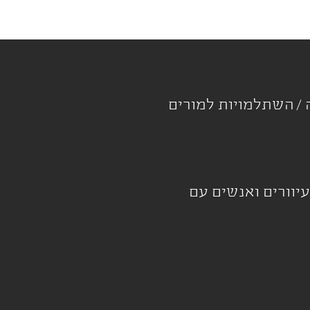
ה
השתלמויות למורים
עיוורים ואנשים עם