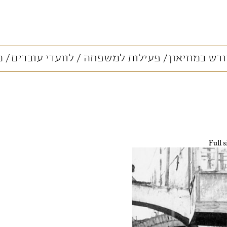
דש במוזיאון
פעילות למשפחה
לוועדי עובדים
מ