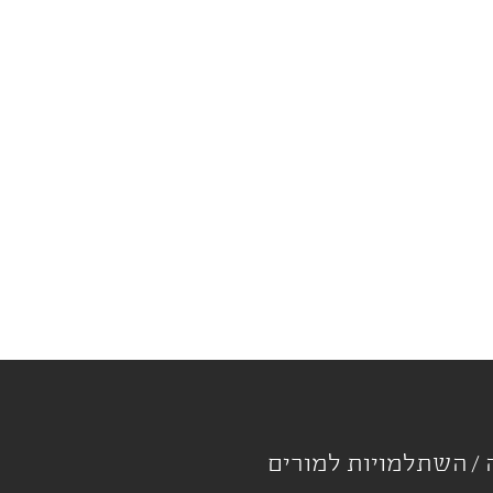
ה
השתלמויות למורים