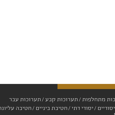
ות מתחלפות
תערוכות קבע
תערוכות עבר
סודיים
יסודי דתי
חטיבת ביניים
חטיבה עליונ