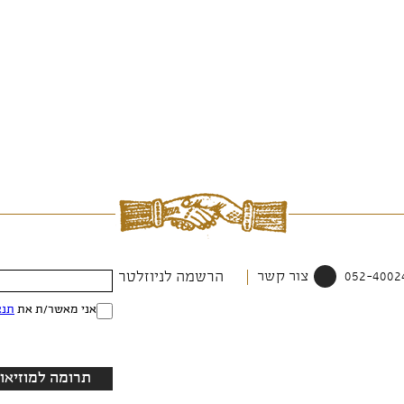
צור קשר
הרשמה לניוזלטר
אני מאשר/ת את
תנא
תרומה למוזיאון