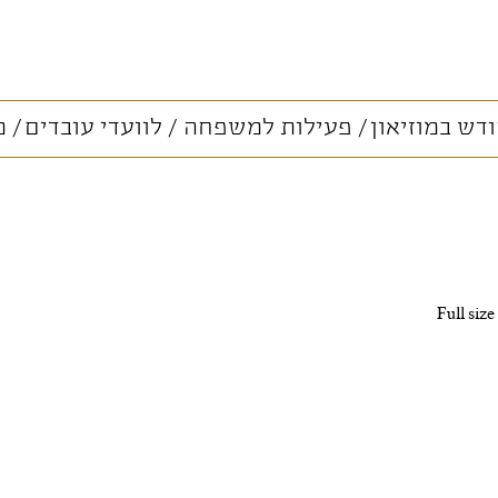
דש במוזיאון
פעילות למשפחה
לוועדי עובדים
מ