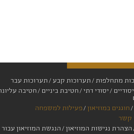
ות מתחלפות
תערוכות קבע
תערוכות עבר
סודיים
יסודי דתי
חטיבת ביניים
חטיבה עליונ
חוגגים במוזיאון
פעילות למשפחה
 קשר
הצהרת נגישות המוזיאון
הנגשת המוזיאון עבור 