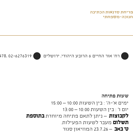
פריחת סדנאות הכתיבה
חנוכה-משפחתי
רח' אור החיים 6 הרובע היהודי, ירושלים
02-6276319 ,052-4002478
שעות פתיחה
ימים א'-ה' : בין השעות 10:00 – 15:00
יום ו' : בין השעות 10:00 – 13:00
לקבוצות
– ניתן לתאם פתיחה מיוחדת
בתוספת
תשלום
מעבר לשעות הפעילות.
ט' באב
– 23.7.26 המוזיאון סגור