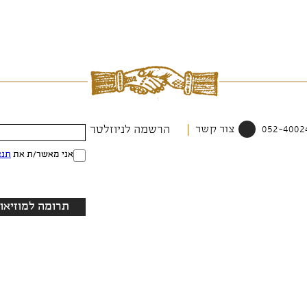
צור קשר
הרשמה לניוזלטר
אני מאשר/ת את
תנא
תרומה למוזיאון