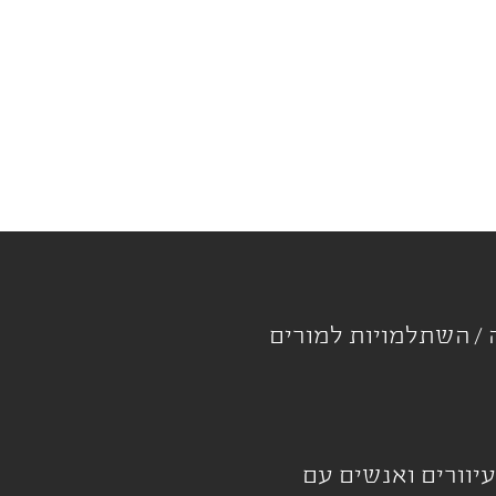
ה
השתלמויות למורים
עיוורים ואנשים עם