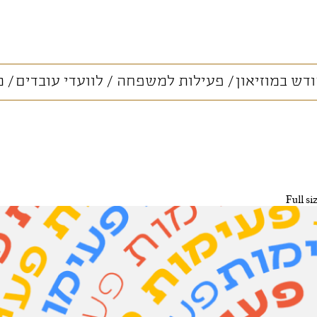
דש במוזיאון
פעילות למשפחה
לוועדי עובדים
מ