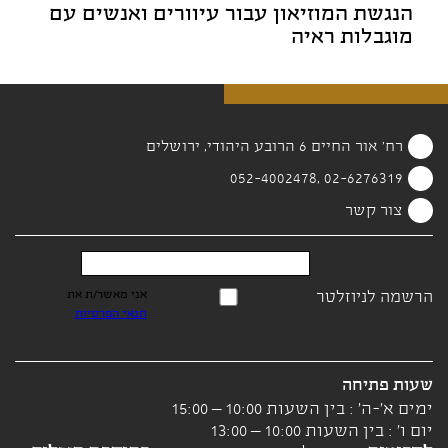
הנגשת המוזיאון עבור עיוורים ואנשים עם
מוגבלות ראיה
רח' אור החיים 6 הרובע היהודי, ירושלים
02-6276319 ,052-4002478
צור קשר
הרשמה לניוזלטר
אני מאשר/ת את
תנאי הפרטיות
שעות פתיחה
ימים א'-ה' : בין השעות 10:00 – 15:00
יום ו' : בין השעות 10:00 – 13:00