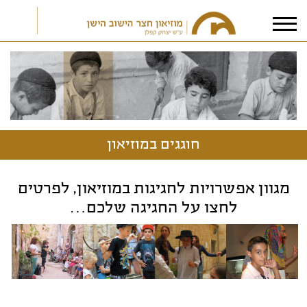
אני מאשר/ת את
תנאי הפרטיות
חוגגים במוזיאון
מגוון אפשרויות לחגיגות במוזיאון, לפרטים
לחצו על החגיגה שלכם…