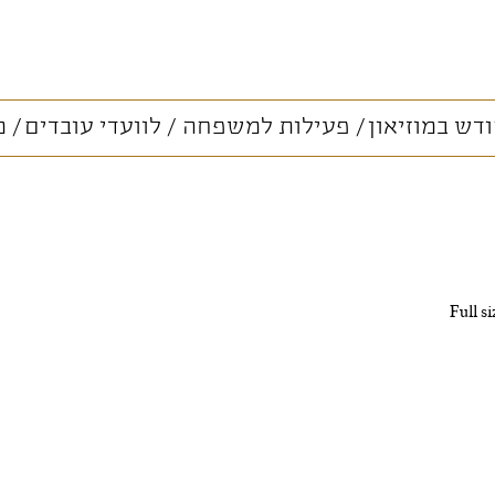
דש במוזיאון
פעילות למשפחה
לוועדי עובדים
מ