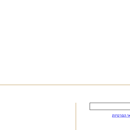
י הפרטיות