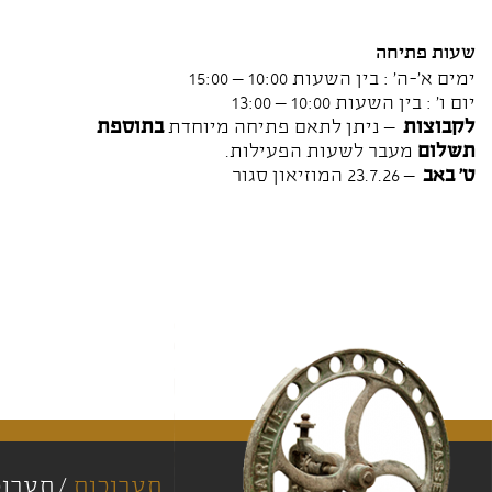
שעות פתיחה
ימים א'-ה' : בין השעות 10:00 – 15:00
יום ו' : בין השעות 10:00 – 13:00
לקבוצות
– ניתן לתאם פתיחה מיוחדת
בתוספת
תשלום
מעבר לשעות הפעילות.
ט' באב
– 23.7.26 המוזיאון סגור
תערוכות
תערוכ