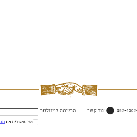
צור קשר
הרשמה לניוזלטר
אני מאשר/ת את
תנא