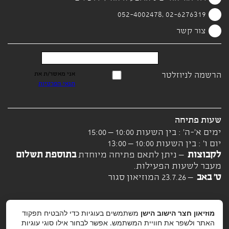
02-6276319 ,052-4002478
צור קשר
הרשמה לניוזלטר
אני מאשר/ת את
תנאי הפרטיות
שעות פתיחה
ימים א'-ה' : בין השעות 10:00 – 15:00
יום ו' : בין השעות 10:00 – 13:00
לקבוצות
– ניתן לתאם פתיחה מיוחדת
בתוספת תשלום
מעבר לשעות הפעילות.
ט' באב
– 23.7.26 המוזיאון סגור
מוזיאון חצר הישוב הישן
משתמשים בעוגיות כדי להבטיח תפקוד
האתר ולשפר את חוויית המשתמש. אפשר לבחור אילו סוגי עוגיות