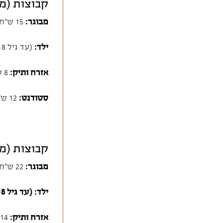
קבוצות (מעל 10 אנשים) ללא הדר
מבוגר:
15 ש"ח
ילד:
(עד גיל 18): 8 ש"ח
אזרח ותיק:
8 ש"ח
סטודנט:
12 ש"ח
קבוצות (מעל 10 אנשים) כולל הדר
מבוגר:
22 ש"ח
ילד: (עד גיל 18):
אזרח ותיק:
14 ש"ח