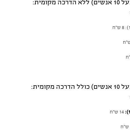
כה מקומית:
כה מקומית:
14 ש"ח