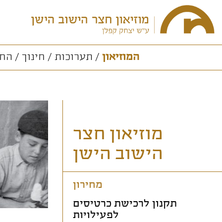
המוזיאון
תערוכות
חינוך
החו
מוזיאון חצר
הישוב הישן
מחירון
תקנון לרכישת כרטיסים
לפעילויות