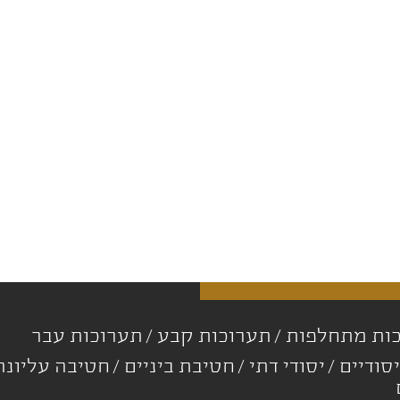
ות מתחלפות
תערוכות קבע
תערוכות עבר
סודיים
יסודי דתי
חטיבת ביניים
חטיבה עליונ