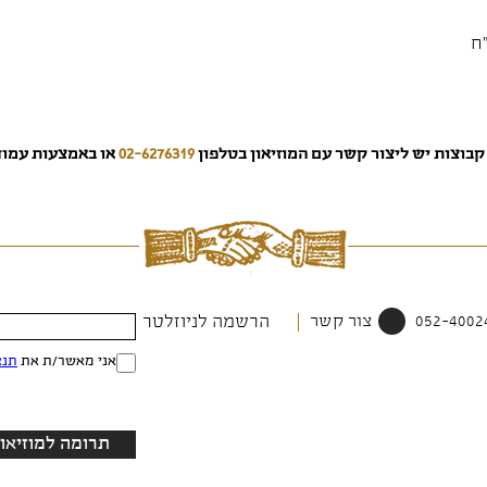
קבוצות יש ליצור קשר עם המוזיאון בטלפון
02-6276319
או באמצעות עמו
צור קשר
הרשמה לניוזלטר
אני מאשר/ת את
תנא
תרומה למוזיאון