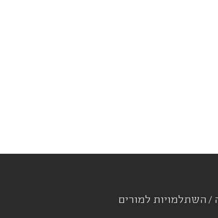
ה
השתלמויות למורים