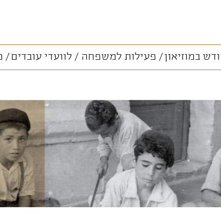
דש במוזיאון
פעילות למשפחה
לוועדי עובדים
מ