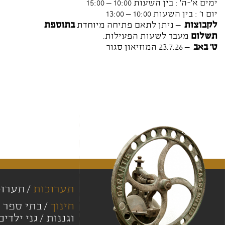
ימים א'-ה' : בין השעות 10:00 – 15:00
יום ו' : בין השעות 10:00 – 13:00
לקבוצות
– ניתן לתאם פתיחה מיוחדת
בתוספת
תשלום
מעבר לשעות הפעילות.
ט' באב
– 23.7.26 המוזיאון סגור
תערוכות
תערוכ
חינוך
בתי ספר י
וגננות
גני ילדים