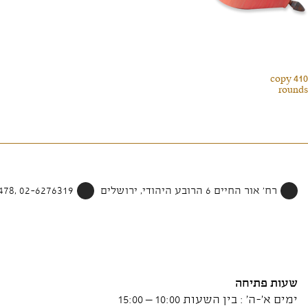
410 copy
rounds
רח' אור החיים 6 הרובע היהודי, ירושלים
02-6276319 ,052-4002478
שעות פתיחה
ימים א'-ה' : בין השעות 10:00 – 15:00