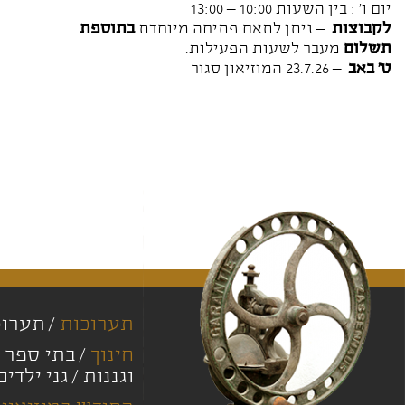
יום ו' : בין השעות 10:00 – 13:00
לקבוצות
– ניתן לתאם פתיחה מיוחדת
בתוספת
תשלום
מעבר לשעות הפעילות.
ט' באב
– 23.7.26 המוזיאון סגור
תערוכות
תערוכ
חינוך
בתי ספר י
וגננות
גני ילדים