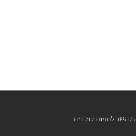
ה
השתלמויות למורים