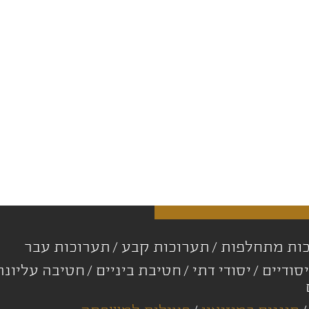
ות מתחלפות
תערוכות קבע
תערוכות עבר
סודיים
יסודי דתי
חטיבת ביניים
חטיבה עליונ