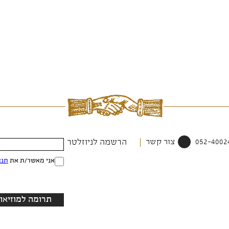
צור קשר
הרשמה לניוזלטר
אני מאשר/ת את
תנא
תרומה למוזיאון