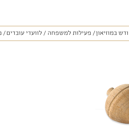
דש במוזיאון
פעילות למשפחה
לוועדי עובדים
מ