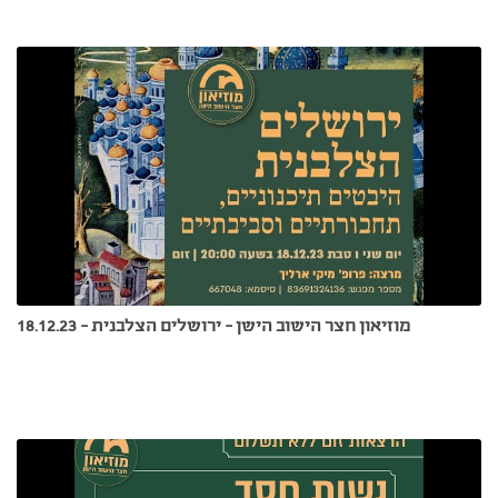
מוזיאון חצר הישוב הישן - ירושלים הצלבנית - 18.12.23