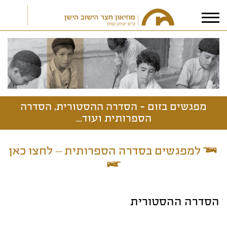
אני מאשר/ת את
תנאי הפרטיות
מפגשים בזום - הסדרה ההסטורית, הסדרה
הספרותית ועוד...
למפגשים בסדרה הספרותית – לחצו כאן
הסדרה ההסטורית