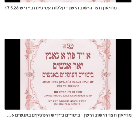
מוזיאון חצר הישוב הישן - קללות עסיסיות ביידיש 17.5.26
מוזיאון חצר הישוב הישן - ביטויים ביידיש העוסקים באנשים 15.4.26