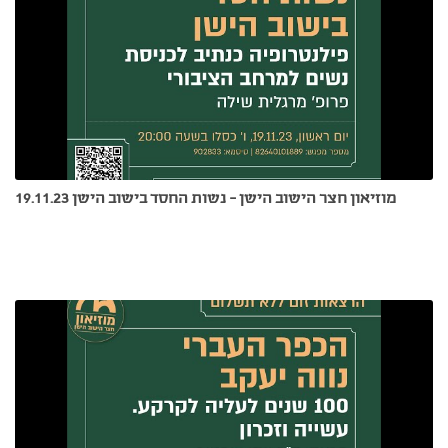
מוזיאון חצר הישוב הישן - נשות החסד בישוב הישן 19.11.23