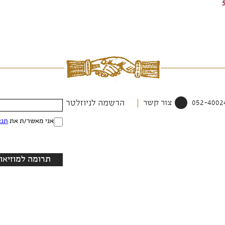
צור קשר
הרשמה לניוזלטר
אני מאשר/ת את
תנא
תרומה למוזיאון