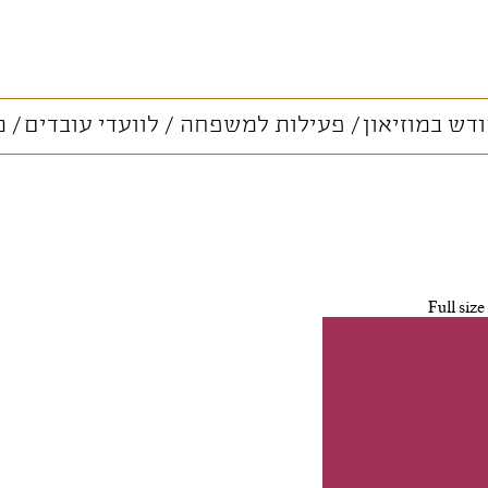
דש במוזיאון
פעילות למשפחה
לוועדי עובדים
מ