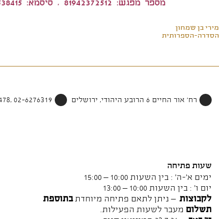
מירי בן שמחון
הסדרה-הספרותית
רח' אור החיים 6 הרובע היהודי, ירושלים
02-6276319 ,052-4002478
שעות פתיחה
ימים א'-ה' : בין השעות 10:00 – 15:00
יום ו' : בין השעות 10:00 – 13:00
לקבוצות
– ניתן לתאם פתיחה מיוחדת
בתוספת
תשלום
מעבר לשעות הפעילות.