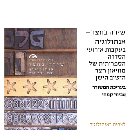
שירה בחצר –
אנתולוגיה
בעקבות אירועי
הסדרה
הספרותית של
מוזיאון חצר
הישוב הישן
בעריכת המשורר
אביחי קמחי
לצפיה באנתולוגיה