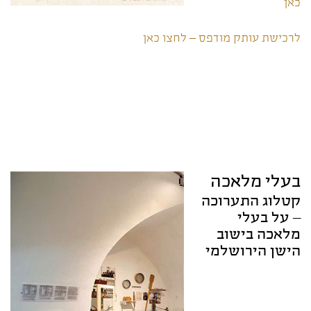
כאן
לרכישת עותק מודפס – לחצו כאן
בעלי מלאכה
קטלוג התערוכה
– על בעלי
מלאכה בישוב
הישן הירושלמי