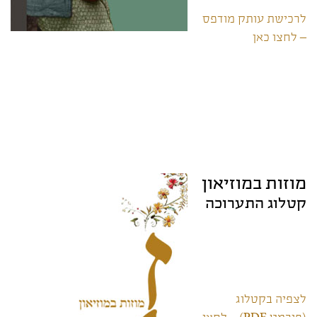
לרכישת עותק מודפס
– לחצו כאן
מוזות במוזיאון
קטלוג התערוכה
לצפיה בקטלוג