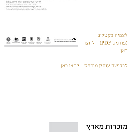
לצפיה בקטלוג
(פורמט PDF) – לחצו
כאן
לרכישת עותק מודפס – לחצו כאן
מזכרות מארץ