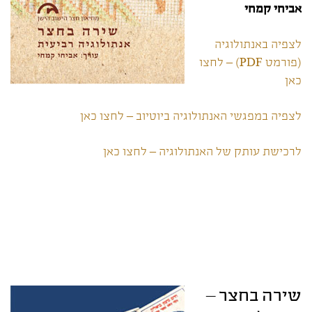
אביחי קמחי
לצפיה באנתולוגיה
(פורמט PDF) – לחצו
כאן
לצפיה במפגשי האנתולוגיה ביוטיוב – לחצו כאן
לרכישת עותק של האנתולוגיה – לחצו כאן
שירה בחצר –