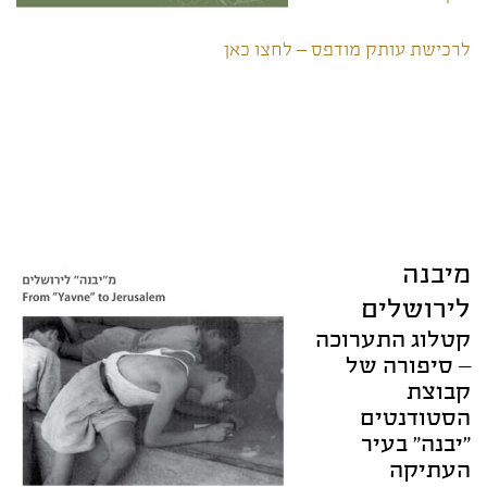
לרכישת עותק מודפס – לחצו כאן
מיבנה
לירושלים
קטלוג התערוכה
– סיפורה של
קבוצת
הסטודנטים
"יבנה" בעיר
העתיקה