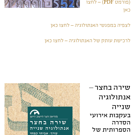
(פורמט PDF) – לחצו
כאן
לצפיה במפגשי האנתולוגיה – לחצו כאן
לרכישת עותק של האנתולוגיה – לחצו כאן
שירה בחצר –
אנתולוגיה
שנייה
בעקבות אירועי
הסדרה
הספרותית של