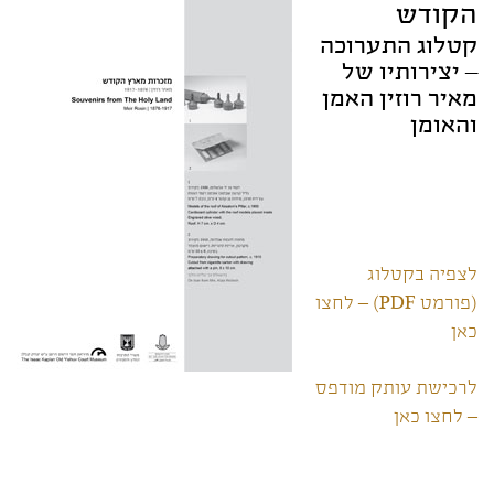
הקודש
קטלוג התערוכה
– יצירותיו של
מאיר רוזין האמן
והאומן
לצפיה בקטלוג
(פורמט PDF) – לחצו
כאן
לרכישת עותק מודפס
– לחצו כאן