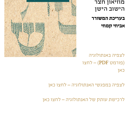
מוזיאון חצר
הישוב הישן
בעריכת המשורר
אביחי קמחי
לצפיה באנתולוגיה
(פורמט PDF) – לחצו
כאן
לצפיה במפגשי האנתולוגיה – לחצו כאן
לרכישת עותק של האנתולוגיה – לחצו כאן