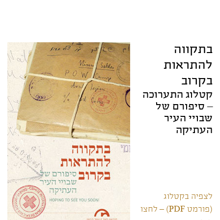
בתקווה
להתראות
בקרוב
קטלוג התערוכה
– סיפורם של
שבויי העיר
העתיקה
לצפיה בקטלוג
(פורמט PDF) – לחצו