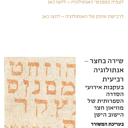
לצפיה במפגשי האנתולוגיה – לחצו כאן
לרכישת עותק של האנתולוגיה – לחצו כאן
שירה בחצר –
אנתולוגיה
רביעית
בעקבות אירועי
הסדרה
הספרותית של
מוזיאון חצר
הישוב הישן
בעריכת המשורר