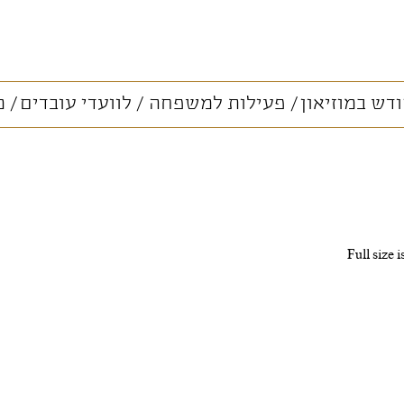
דש במוזיאון
פעילות למשפחה
לוועדי עובדים
מ