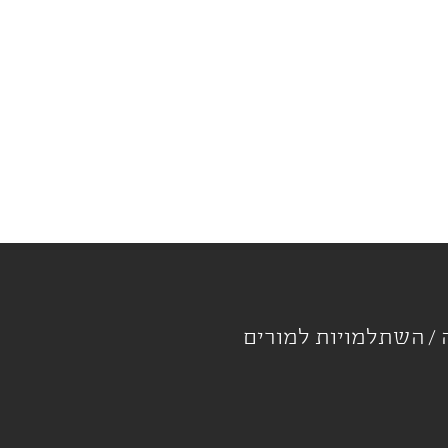
ה
השתלמויות למורים