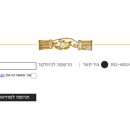
צור קשר
הרשמה לניוזלטר
אני מאשר/ת את
תנא
תרומה למוזיאון