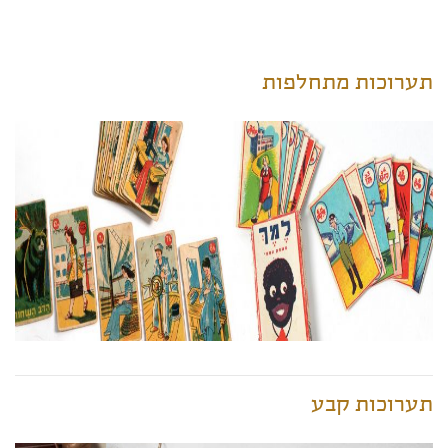
תערוכות מתחלפות
תערוכות קבע