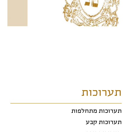
תערוכות
תערוכות מתחלפות
תערוכות קבע