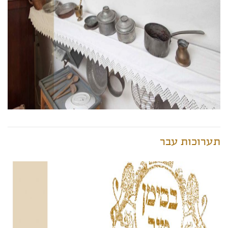
תערוכות עבר