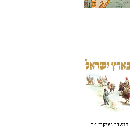
ת המערב בעיקר? מה