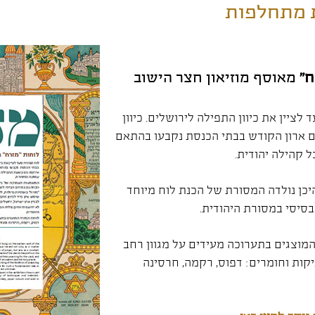
 מתחלפות
ח"
מאוסף מוזיאון חצר הישוב
 לציין את כיוון התפילה לירושלים. כיוון
ם ארון הקודש בבתי הכנסת נקבעו בהתאם
 קהילה יהודית.
היכן נולדה המסורת של הכנת לוח מיוחד
בסיסי במסורת היהודית.
מוצגים בתערוכה מעידים על מגוון רחב
קות וחומרים: דפוס, רקמה, חרסינה