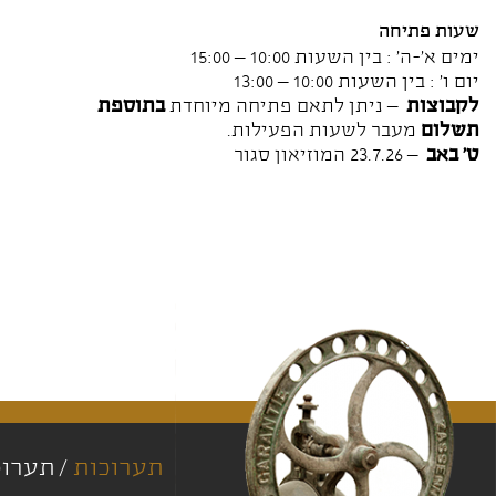
שעות פתיחה
ימים א'-ה' : בין השעות 10:00 – 15:00
יום ו' : בין השעות 10:00 – 13:00
לקבוצות
– ניתן לתאם פתיחה מיוחדת
בתוספת
תשלום
מעבר לשעות הפעילות.
ט' באב
– 23.7.26 המוזיאון סגור
תערוכות
תערוכ