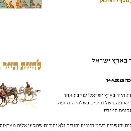
נוסף לחצו כאן
ר בארץ ישראל
14.4
ת תייר בארץ ישראל” עוקבת אחר
לעיניהם של תיירים בשלהי התקופה
קופת המנדט.
לים ותושביה בעיני תיירים יהודים ולא יהודים שהגיעו אליה מארצו