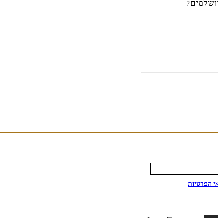
רושלמים?
י הפרטיות