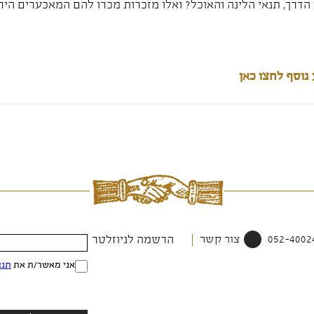
הדרך, תנאי הלינה והאוכל? ואלו מזכרות מכרו להם המאכערים הי
נוסף לחצו כאן
צור קשר
הרשמה לניוזלטר
אני מאשר/ת את
תנא