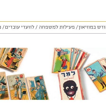
דש במוזיאון
פעילות למשפחה
לוועדי עובדים
מ