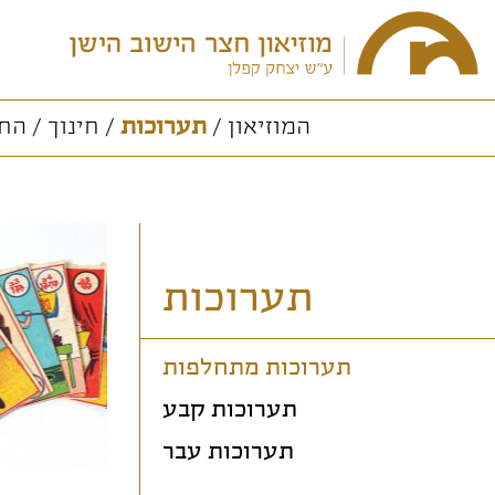
המוזיאון
תערוכות
חינוך
החו
תערוכות
תערוכות מתחלפות
תערוכות קבע
תערוכות עבר