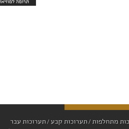
תרומה למוזיאון
ות מתחלפות
תערוכות קבע
תערוכות עבר