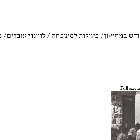
דש במוזיאון
פעילות למשפחה
לוועדי עובדים
מ