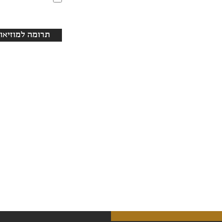
תרומה למוזיאון