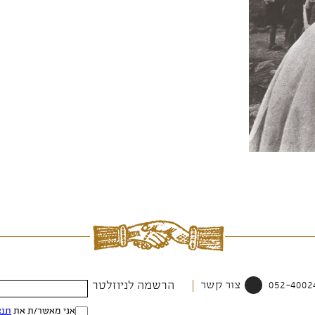
צור קשר
הרשמה לניוזלטר
אני מאשר/ת את
תנא