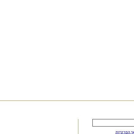
י הפרטיות