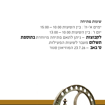
שעות פתיחה
ימים א'-ה' : בין השעות 10:00 – 15:00
יום ו' : בין השעות 10:00 – 13:00
לקבוצות
– ניתן לתאם פתיחה מיוחדת
בתוספת
תשלום
מעבר לשעות הפעילות.
ט' באב
– 23.7.26 המוזיאון סגור