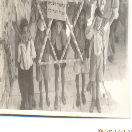
מיבנה לירושלים03