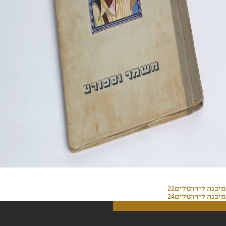
מיבנה לירושלים22
מיבנה לירושלים24