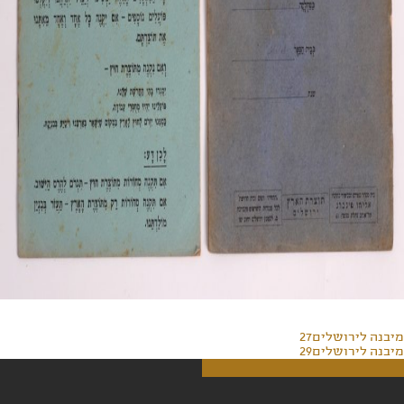
מיבנה לירושלים27
מיבנה לירושלים29