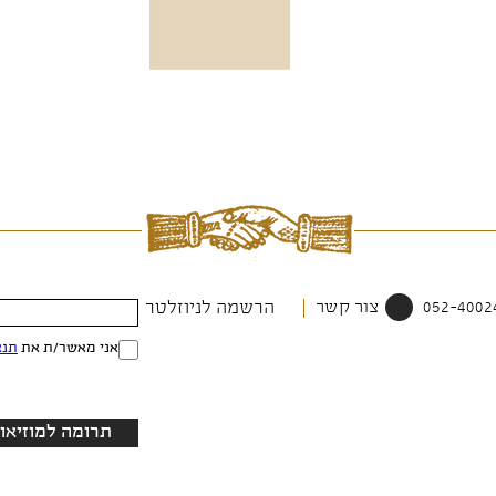
צור קשר
הרשמה לניוזלטר
אני מאשר/ת את
תנא
תרומה למוזיאון