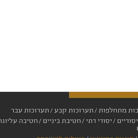
ות מתחלפות
תערוכות קבע
תערוכות עבר
סודיים
יסודי דתי
חטיבת ביניים
חטיבה עליונ