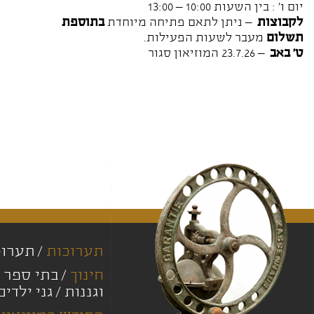
יום ו' : בין השעות 10:00 – 13:00
לקבוצות
– ניתן לתאם פתיחה מיוחדת
בתוספת
תשלום
מעבר לשעות הפעילות.
ט' באב
– 23.7.26 המוזיאון סגור
תערוכות
תערוכ
חינוך
בתי ספר י
וגננות
גני ילדים