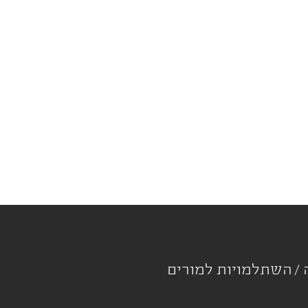
ה
השתלמויות למורים