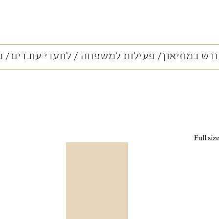
דש במוזיאון
פעילות למשפחה
לוועדי עובדים
מ