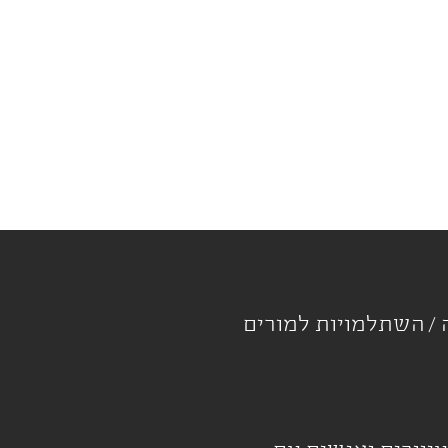
ה
השתלמויות למורים