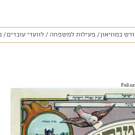
דש במוזיאון
פעילות למשפחה
לוועדי עובדים
מ