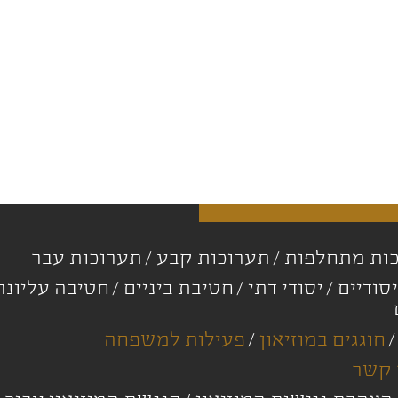
ות מתחלפות
תערוכות קבע
תערוכות עבר
סודיים
יסודי דתי
חטיבת ביניים
חטיבה עליונ
חוגגים במוזיאון
פעילות למשפחה
 קשר