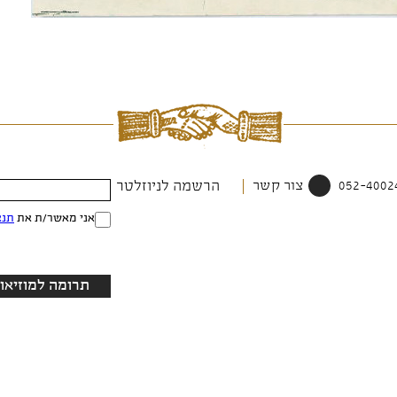
צור קשר
הרשמה לניוזלטר
אני מאשר/ת את
תנא
תרומה למוזיאון