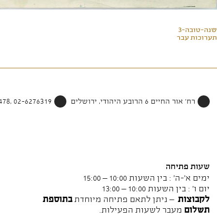
שנה-טובה-3
תערוכות עבר
רח' אור החיים 6 הרובע היהודי, ירושלים
02-6276319 ,052-4002478
שעות פתיחה
ימים א'-ה' : בין השעות 10:00 – 15:00
יום ו' : בין השעות 10:00 – 13:00
לקבוצות
– ניתן לתאם פתיחה מיוחדת
בתוספת
תשלום
מעבר לשעות הפעילות.