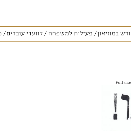
דש במוזיאון
פעילות למשפחה
לוועדי עובדים
מ