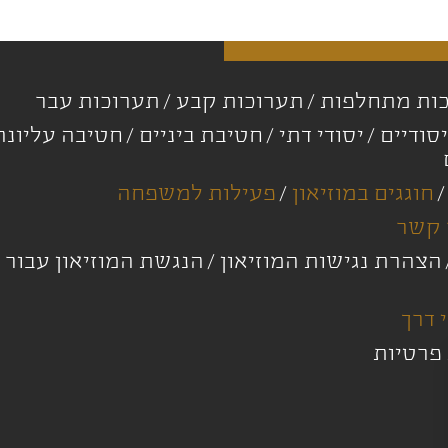
ות מתחלפות
תערוכות קבע
תערוכות עבר
סודיים
יסודי דתי
חטיבת ביניים
חטיבה עליונ
חוגגים במוזיאון
פעילות למשפחה
 קשר
הצהרת נגישות המוזיאון
הנגשת המוזיאון עבור 
 דרך
 פרטיות