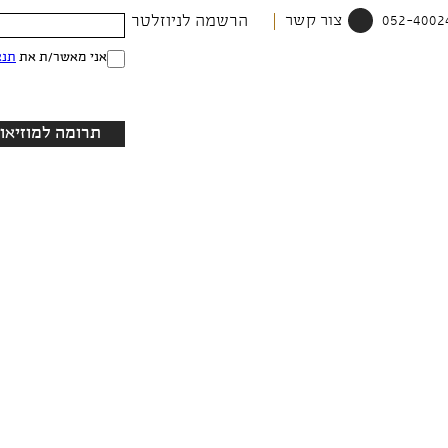
צור קשר
הרשמה לניוזלטר
אני מאשר/ת את
תנא
תרומה למוזיאון