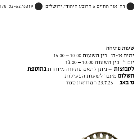
רח' אור החיים 6 הרובע היהודי, ירושלים
02-6276319 ,052-4002478
שעות פתיחה
ימים א'-ה' : בין השעות 10:00 – 15:00
יום ו' : בין השעות 10:00 – 13:00
לקבוצות
– ניתן לתאם פתיחה מיוחדת
בתוספת
תשלום
מעבר לשעות הפעילות.
ט' באב
– 23.7.26 המוזיאון סגור