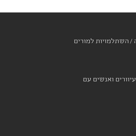
ה
השתלמויות למורים
עיוורים ואנשים עם