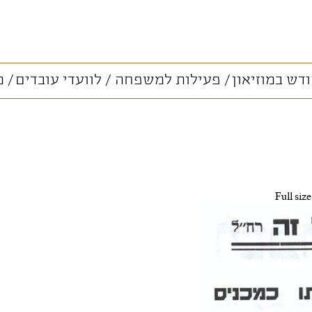
דש במוזיאון
פעילות למשפחה
לוועדי עובדים
מ