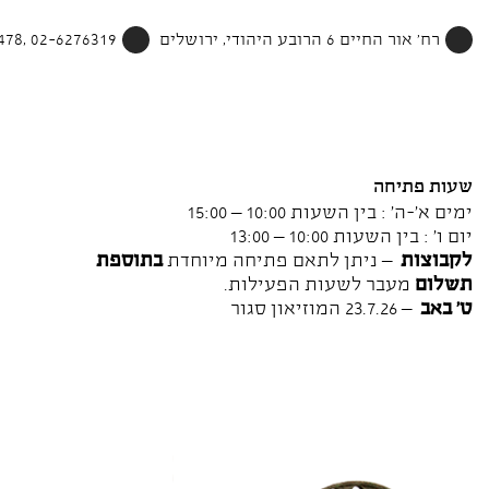
רח' אור החיים 6 הרובע היהודי, ירושלים
02-6276319 ,052-4002478
שעות פתיחה
ימים א'-ה' : בין השעות 10:00 – 15:00
יום ו' : בין השעות 10:00 – 13:00
לקבוצות
– ניתן לתאם פתיחה מיוחדת
בתוספת
תשלום
מעבר לשעות הפעילות.
ט' באב
– 23.7.26 המוזיאון סגור