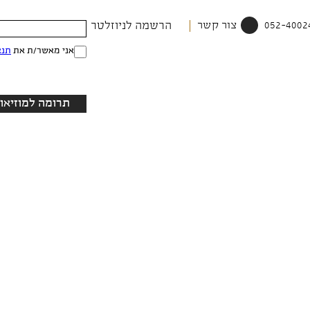
צור קשר
הרשמה לניוזלטר
אני מאשר/ת את
תנא
תרומה למוזיאון