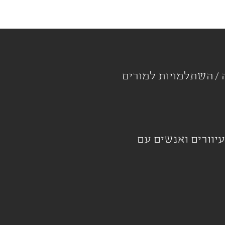
ה
השתלמויות למורים
עיוורים ואנשים עם