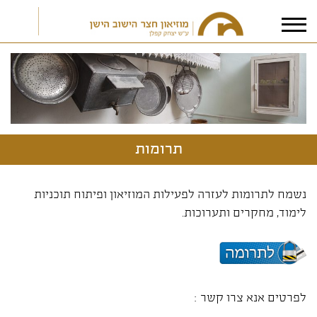
אני מאשר/ת את
תנאי הפרטיות
תרומות
נשמח לתרומות לעזרה לפעילות המוזיאון ופיתוח תוכניות
לימוד, מחקרים ותערוכות.
לפרטים אנא צרו קשר :