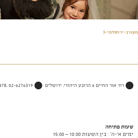
מעורב-ירושלמי-3
רח' אור החיים 6 הרובע היהודי, ירושלים
02-6276319 ,052-4002478
שעות פתיחה
ימים א'-ה' : בין השעות 10:00 – 15:00