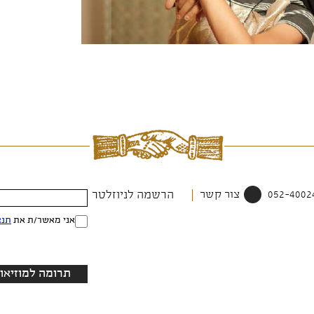
צור קשר
הרשמה לניוזלטר
אני מאשר/ת את
תנא
תרומה למוזיאון