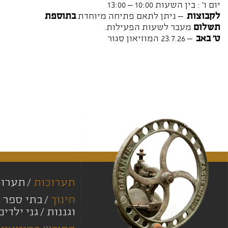
יום ו' : בין השעות 10:00 – 13:00
לקבוצות
– ניתן לתאם פתיחה מיוחדת
בתוספת
תשלום
מעבר לשעות הפעילות.
ט' באב
– 23.7.26 המוזיאון סגור
תערוכות
תערוכ
חינוך
בתי ספר י
וגננות
גני ילדים