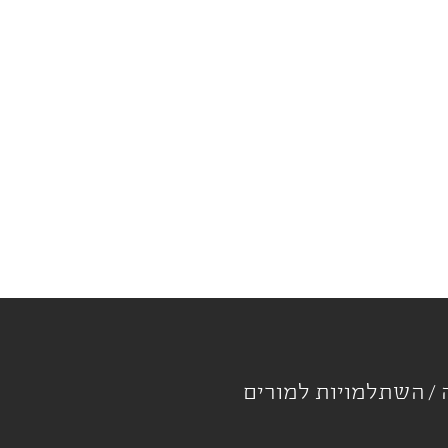
ה
השתלמויות למורים