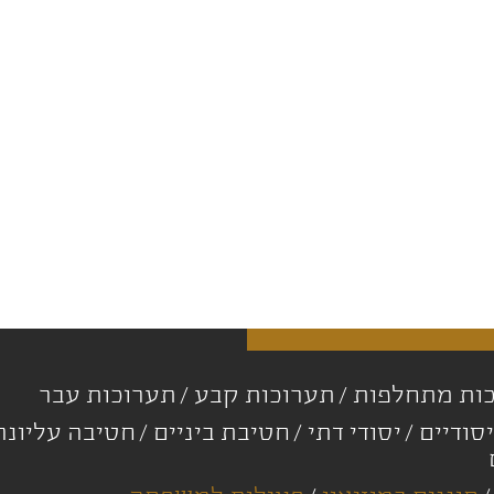
ות מתחלפות
תערוכות קבע
תערוכות עבר
סודיים
יסודי דתי
חטיבת ביניים
חטיבה עליונ