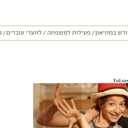
דש במוזיאון
פעילות למשפחה
לוועדי עובדים
מ