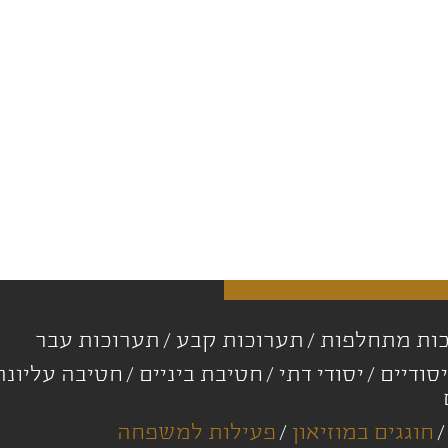
ות מתחלפות
תערוכות קבע
תערוכות עבר
סודיים
יסודי דתי
חטיבת ביניים
חטיבה עליונ
חוגגים במוזיאון
פעילות למשפחה