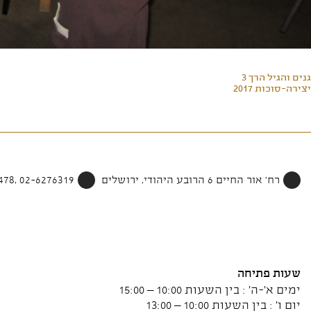
גנים והגיל הרך 3
יצירה-סוכות 2017
רח' אור החיים 6 הרובע היהודי, ירושלים
02-6276319 ,052-4002478
שעות פתיחה
ימים א'-ה' : בין השעות 10:00 – 15:00
יום ו' : בין השעות 10:00 – 13:00