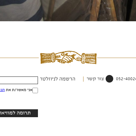
צור קשר
הרשמה לניוזלטר
אני מאשר/ת את
תנא
תרומה למוזיאון