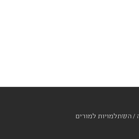
ה
השתלמויות למורים