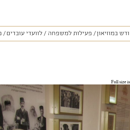
דש במוזיאון
פעילות למשפחה
לוועדי עובדים
מ