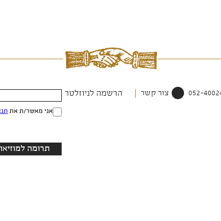
צור קשר
הרשמה לניוזלטר
אני מאשר/ת את
תנא
תרומה למוזיאון