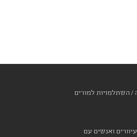
ה
השתלמויות למורים
עיוורים ואנשים עם