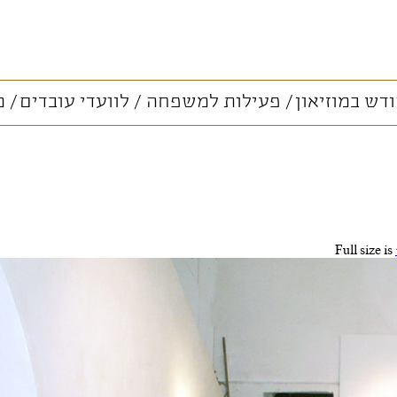
דש במוזיאון
פעילות למשפחה
לוועדי עובדים
מ