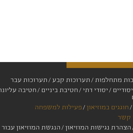
ות מתחלפות
תערוכות קבע
תערוכות עבר
סודיים
יסודי דתי
חטיבת ביניים
חטיבה עליונ
חוגגים במוזיאון
פעילות למשפחה
 קשר
הצהרת נגישות המוזיאון
הנגשת המוזיאון עבור 