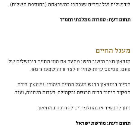
לירושלים ועל שירים שנכתבו בהשראתה (בתוספת תשלום) .
תחום דעת: ספרות ממלכתי וחמ"ד
מעגל החיים
מוזיאון חצר הישוב הישן מתעד את הווי החיים בירושלים של
פעם: פסיפס עדות שחיו זו לצד זו והושפעו זו מזו.
הסיור במוזיאון בדגש מעגל החיים היהודי: נישואין, לידה,
תפקיד היחיד בבית הכנסת ובקהילה ,בעדות השונות, ועוד.
ניתן להכשיר את התלמידים להדרכה במוזיאון.
תחום דעת: מורשת ישראל