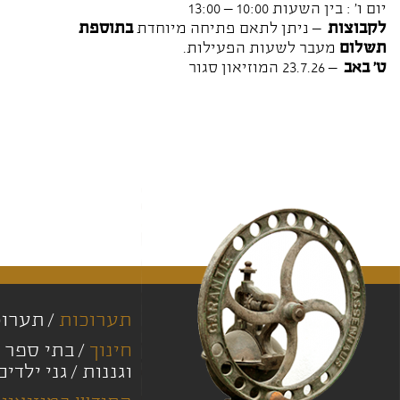
יום ו' : בין השעות 10:00 – 13:00
לקבוצות
– ניתן לתאם פתיחה מיוחדת
בתוספת
תשלום
מעבר לשעות הפעילות.
ט' באב
– 23.7.26 המוזיאון סגור
תערוכות
תערוכ
חינוך
בתי ספר י
וגננות
גני ילדים