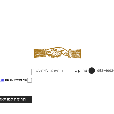
צור קשר
הרשמה לניוזלטר
אני מאשר/ת את
תנא
תרומה למוזיאון