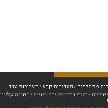
ות מתחלפות
תערוכות קבע
תערוכות עבר
סודיים
יסודי דתי
חטיבת ביניים
חטיבה עליונ