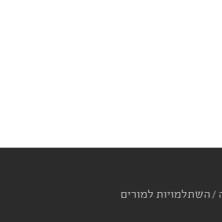
ה
השתלמויות למורים