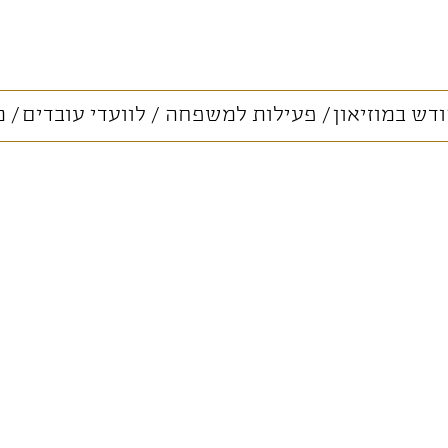
דש במוזיאון
פעילות למשפחה
לוועדי עובדים
מ