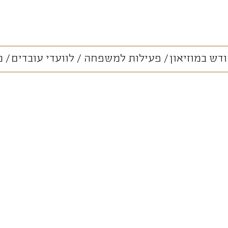
דש במוזיאון
פעילות למשפחה
לוועדי עובדים
מ