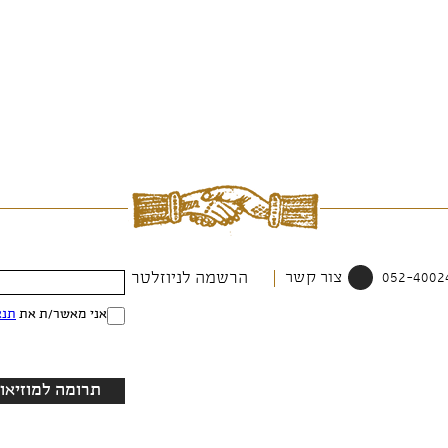
צור קשר
הרשמה לניוזלטר
אני מאשר/ת את
תנא
תרומה למוזיאון