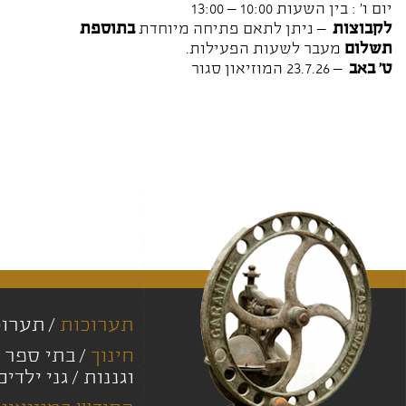
יום ו' : בין השעות 10:00 – 13:00
לקבוצות
– ניתן לתאם פתיחה מיוחדת
בתוספת
תשלום
מעבר לשעות הפעילות.
ט' באב
– 23.7.26 המוזיאון סגור
תערוכות
תערוכ
חינוך
בתי ספר י
וגננות
גני ילדים