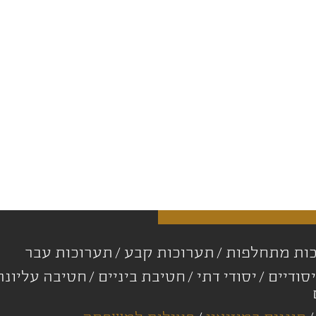
ות מתחלפות
תערוכות קבע
תערוכות עבר
סודיים
יסודי דתי
חטיבת ביניים
חטיבה עליונ