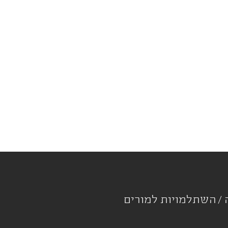
ה
השתלמויות למורים