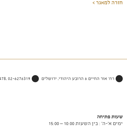
חזרה למאגר >
רח' אור החיים 6 הרובע היהודי, ירושלים
02-6276319 ,052-4002478
שעות פתיחה
ימים א'-ה' : בין השעות 10:00 – 15:00