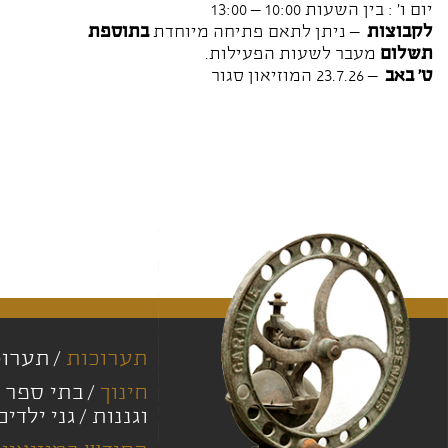
יום ו' : בין השעות 10:00 – 13:00
לקבוצות
– ניתן לתאם פתיחה מיוחדת
בתוספת
תשלום
מעבר לשעות הפעילות.
ט' באב
– 23.7.26 המוזיאון סגור
תערוכות
תערוכ
חינוך
בתי ספר י
וגננות
גני ילדים