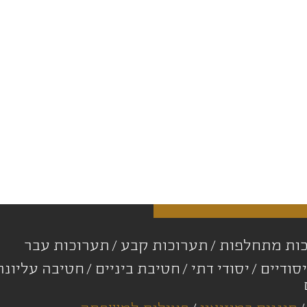
ות מתחלפות
תערוכות קבע
תערוכות עבר
סודיים
יסודי דתי
חטיבת ביניים
חטיבה עליונ