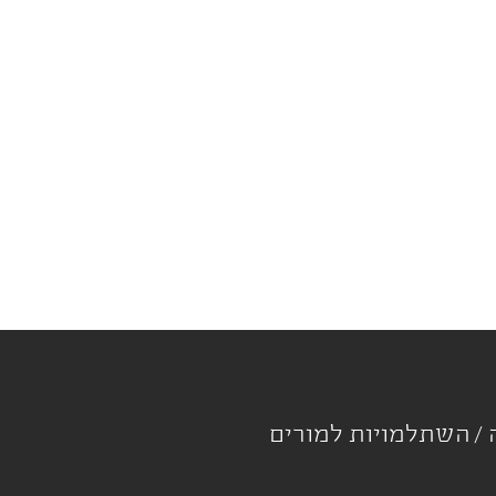
ה
השתלמויות למורים