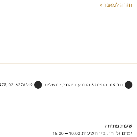
חזרה למאגר >
רח' אור החיים 6 הרובע היהודי, ירושלים
02-6276319 ,052-4002478
שעות פתיחה
ימים א'-ה' : בין השעות 10:00 – 15:00