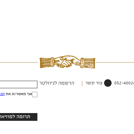
צור קשר
הרשמה לניוזלטר
אני מאשר/ת את
תנא
תרומה למוזיאון