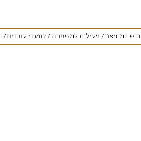
דש במוזיאון
פעילות למשפחה
לוועדי עובדים
מ