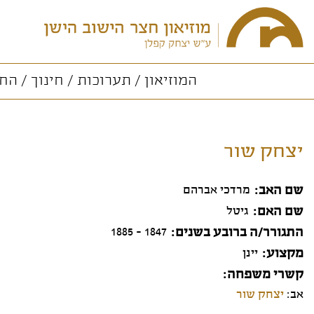
המוזיאון
תערוכות
חינוך
החו
יצחק שור
שם האב
מרדכי אברהם
שם האם
גיטל
התגורר/ה ברובע בשנים
1847 - 1885
מקצוע
יינן
קשרי משפחה
אב:
יצחק שור