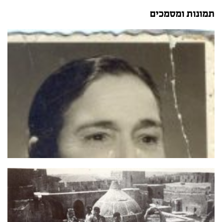
תמונות ומסמכים