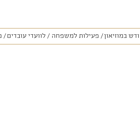
דש במוזיאון
פעילות למשפחה
לוועדי עובדים
מ