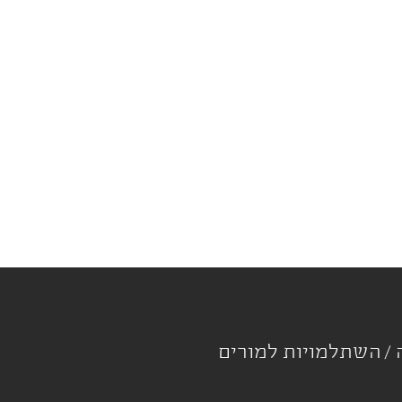
ה
השתלמויות למורים