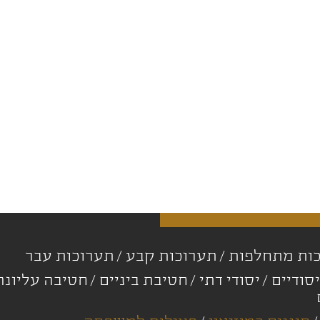
ות מתחלפות
תערוכות קבע
תערוכות עבר
סודיים
יסודי דתי
חטיבת ביניים
חטיבה עליונ