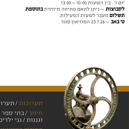
יום ו' : בין השעות 10:00 – 13:00
לקבוצות
– ניתן לתאם פתיחה מיוחדת
בתוספת
תשלום
מעבר לשעות הפעילות.
ט' באב
– 23.7.26 המוזיאון סגור
תערוכות
תערוכ
חינוך
בתי ספר י
וגננות
גני ילדים