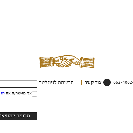
צור קשר
הרשמה לניוזלטר
אני מאשר/ת את
תנא
תרומה למוזיאון