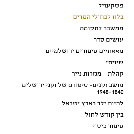
פשקעויל
בלוז לכחולי המדים
ממשבר לתקומה
עושים סדר
מאאתיים סיפורים ירושלמיים
שיויתי
קהלת – מגזרות נייר
מושב זקנים- סיפורם של זקני ירושלים
1948-1840
להיות ילד בארץ ישראל
בין קודש לחול
סיפור כיסוי