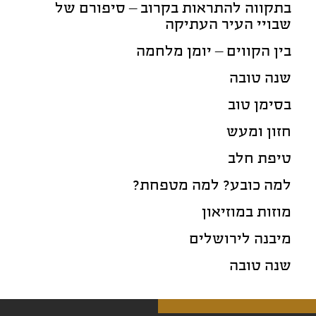
בתקווה להתראות בקרוב – סיפורם של
שבויי העיר העתיקה
בין הקווים – יומן מלחמה
שנה טובה
בסימן טוב
חזון ומעש
טיפת חלב
למה כובע? למה מטפחת?
מוזות במוזיאון
מיבנה לירושלים
שנה טובה