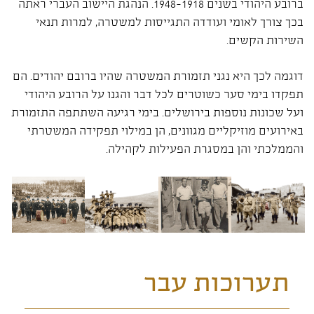
ברובע היהודי בשנים 1948-1918. הנהגת היישוב העברי ראתה
בכך צורך לאומי ועודדה התגייסות למשטרה, למרות תנאי
השירות הקשים.
דוגמה לכך היא נגני תזמורת המשטרה שהיו ברובם יהודים. הם
תפקדו בימי סער כשוטרים לכל דבר והגנו על הרובע היהודי
ועל שכונות נוספות בירושלים. בימי רגיעה השתתפה התזמורת
באירועים מוזיקליים מגוונים, הן במילוי תפקידה המשטרתי
והממלכתי והן במסגרת הפעילות לקהילה.
תערוכות עבר