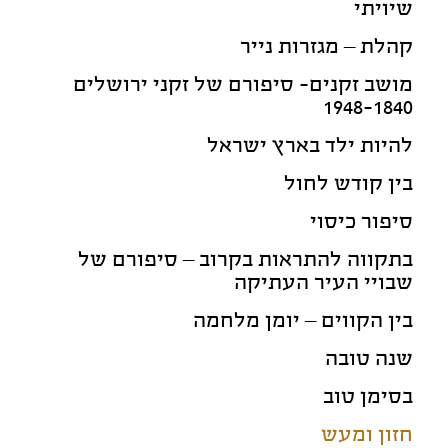
שיויתי
קהלת – מגזרות נייר
מושב זקנים- סיפורם של זקני ירושלים
1948-1840
להיות ילד בארץ ישראל
בין קודש לחול
סיפור כיסוי
בתקווה להתראות בקרוב – סיפורם של
שבויי העיר העתיקה
בין הקווים – יומן מלחמה
שנה טובה
בסימן טוב
חזון ומעש