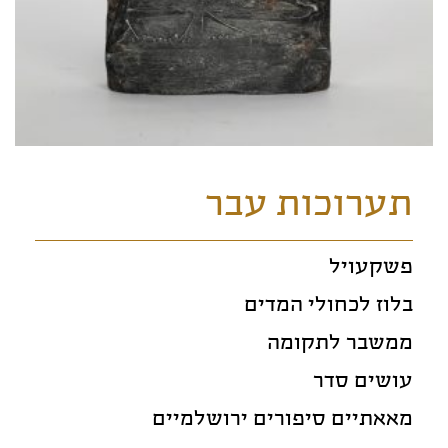
תערוכות עבר
פשקעויל
בלוז לכחולי המדים
ממשבר לתקומה
עושים סדר
מאאתיים סיפורים ירושלמיים