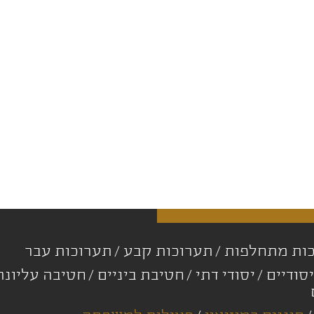
ות מתחלפות
תערוכות קבע
תערוכות עבר
סודיים
יסודי דתי
חטיבת ביניים
חטיבה עליונ