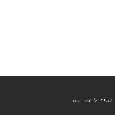
ה
השתלמויות למורים