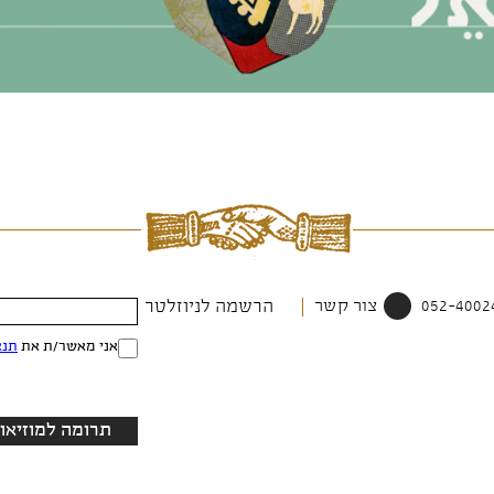
צור קשר
הרשמה לניוזלטר
אני מאשר/ת את
תנא
תרומה למוזיאון