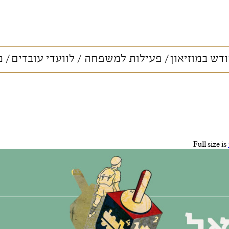
דש במוזיאון
פעילות למשפחה
לוועדי עובדים
מ