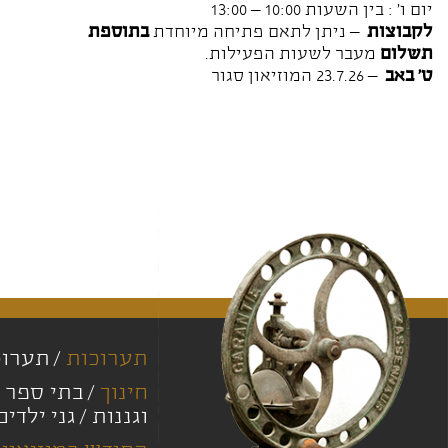
יום ו' : בין השעות 10:00 – 13:00
לקבוצות
– ניתן לתאם פתיחה מיוחדת
בתוספת
תשלום
מעבר לשעות הפעילות.
ט' באב
– 23.7.26 המוזיאון סגור
תערוכות
תערוכ
חינוך
בתי ספר י
וגננות
גני ילדים