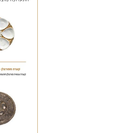
התערוכה מוצגת