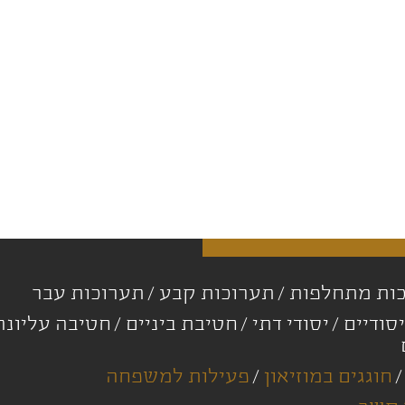
ות מתחלפות
תערוכות קבע
תערוכות עבר
סודיים
יסודי דתי
חטיבת ביניים
חטיבה עליונ
חוגגים במוזיאון
פעילות למשפחה