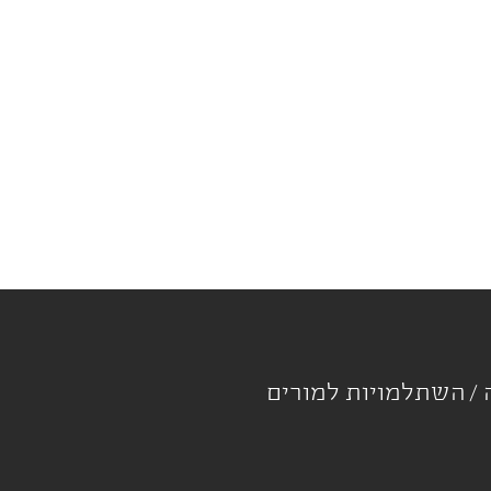
ה
השתלמויות למורים