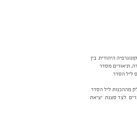
וגרפיה היהודית. בין
ה, תיאורים מסדר
 ליל הסדר.
ק מההכנות ליל הסדר .
רים לצד סצנת יציאת