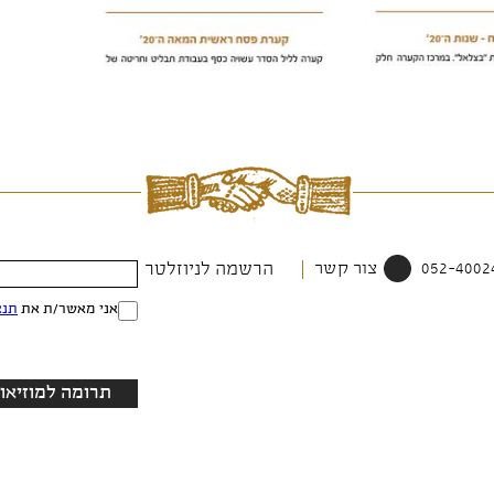
צור קשר
הרשמה לניוזלטר
אני מאשר/ת את
תנא
תרומה למוזיאון