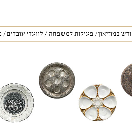
דש במוזיאון
פעילות למשפחה
לוועדי עובדים
מ