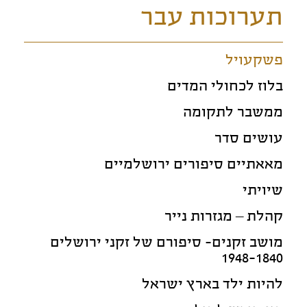
תערוכות עבר
פשקעויל
בלוז לכחולי המדים
ממשבר לתקומה
עושים סדר
מאאתיים סיפורים ירושלמיים
שיויתי
קהלת – מגזרות נייר
מושב זקנים- סיפורם של זקני ירושלים
1948-1840
להיות ילד בארץ ישראל