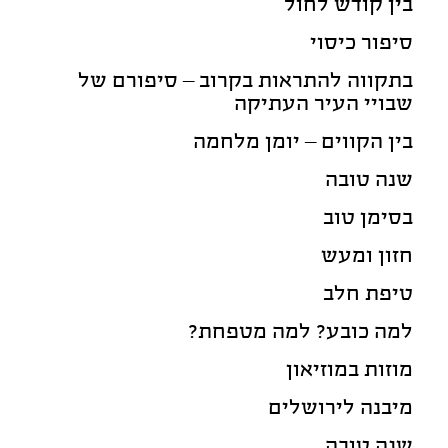
בין קודש לחול
סיפור כיסוי
בתקווה להתראות בקרוב – סיפורם של
שבויי העיר העתיקה
בין הקווים – יומן מלחמה
שנה טובה
בסימן טוב
חזון ומעש
טיפת חלב
למה כובע? למה מטפחת?
מוזות במוזיאון
מיבנה לירושלים
שנה טובה