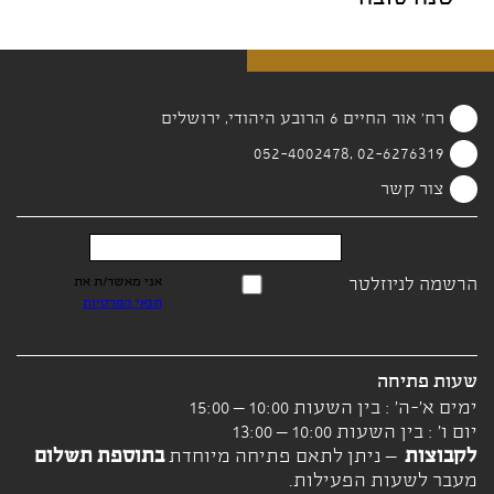
רח' אור החיים 6 הרובע היהודי, ירושלים
02-6276319 ,052-4002478
צור קשר
הרשמה לניוזלטר
אני מאשר/ת את
תנאי הפרטיות
שעות פתיחה
ימים א'-ה' : בין השעות 10:00 – 15:00
יום ו' : בין השעות 10:00 – 13:00
לקבוצות
– ניתן לתאם פתיחה מיוחדת
בתוספת תשלום
מעבר לשעות הפעילות.